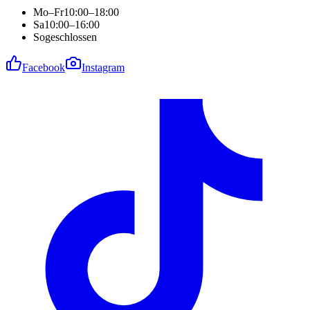
Mo–Fr
10:00–18:00
Sa
10:00–16:00
So
geschlossen
Facebook
Instagram