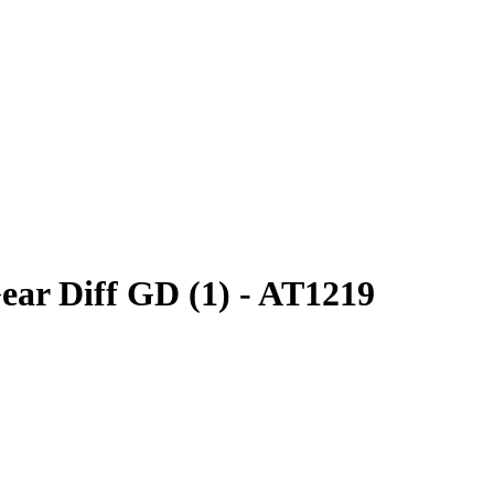
ear Diff GD (1) - AT1219