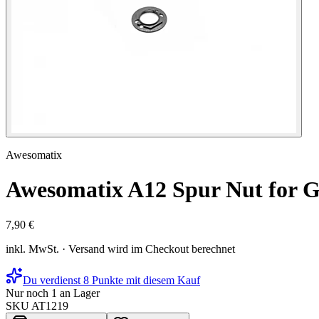
Awesomatix
Awesomatix A12 Spur Nut for G
7,90 €
inkl. MwSt. · Versand wird im Checkout berechnet
Du verdienst 8 Punkte mit diesem Kauf
Nur noch 1 an Lager
SKU
AT1219